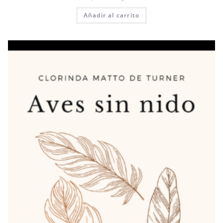
Añadir al carrito