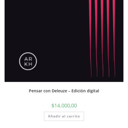
Pensar con Deleuze – Edición digital
$
14.000,00
Añadir al carrito