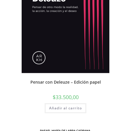
Pensar con Deleuze – Edición papel
$
33.500,00
Añadir al carrito