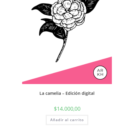
La camelia – Edición digital
$
14.000,00
Añadir al carrito