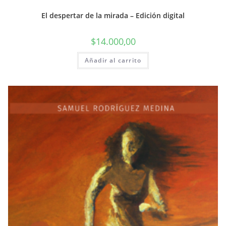
El despertar de la mirada – Edición digital
$
14.000,00
Añadir al carrito