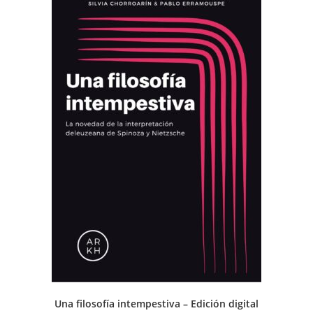
Una filosofía intempestiva – Edición digital