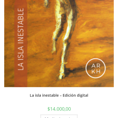
La isla inestable – Edición digital
$
14.000,00