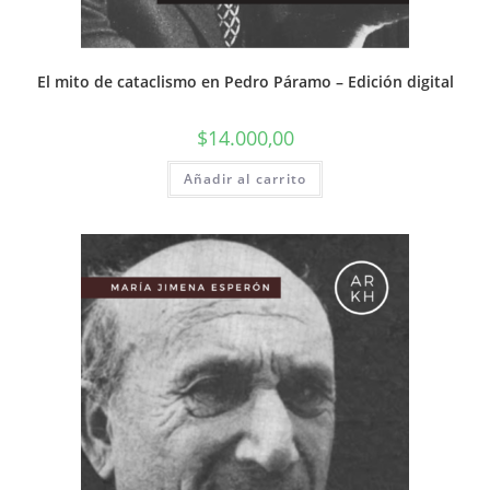
El mito de cataclismo en Pedro Páramo – Edición digital
$
14.000,00
Añadir al carrito