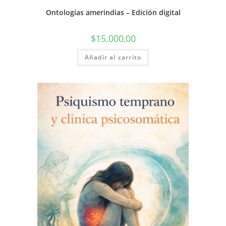
Ontologías amerindias – Edición digital
$
15.000,00
Añadir al carrito