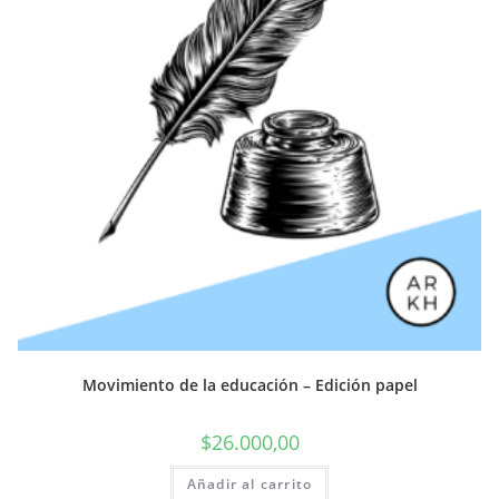
Movimiento de la educación – Edición papel
$
26.000,00
Añadir al carrito