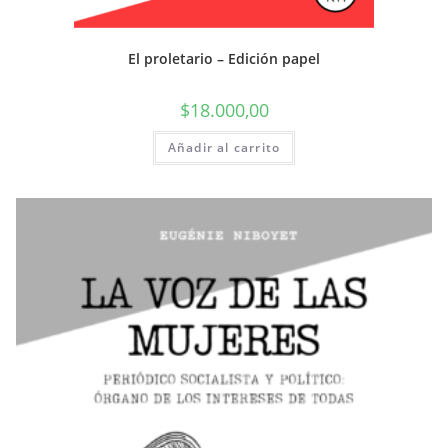
El proletario – Edición papel
$
18.000,00
Añadir al carrito