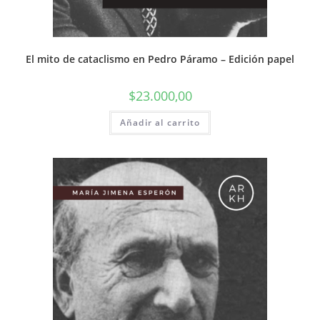
El mito de cataclismo en Pedro Páramo – Edición papel
$
23.000,00
Añadir al carrito