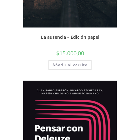
La ausencia – Edición papel
$
15.000,00
Añadir al carrito