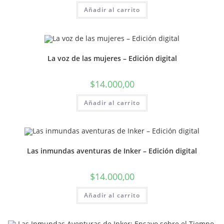
Añadir al carrito
La voz de las mujeres – Edición digital
$
14.000,00
Añadir al carrito
Las inmundas aventuras de Inker – Edición digital
$
14.000,00
Añadir al carrito