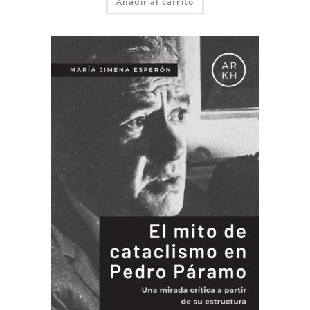
Añadir al carrito