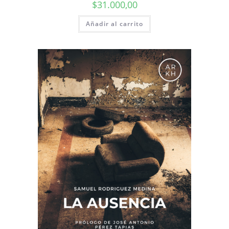
$
31.000,00
Añadir al carrito