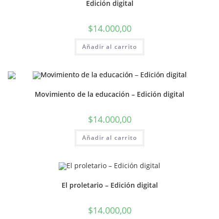
Edición digital
$
14.000,00
Añadir al carrito
Movimiento de la educación – Edición digital
$
14.000,00
Añadir al carrito
El proletario – Edición digital
$
14.000,00