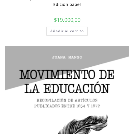
Edición papel
$
19.000,00
Añadir al carrito