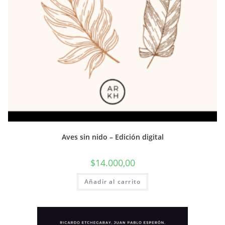
Aves sin nido – Edición digital
$
14.000,00
Añadir al carrito