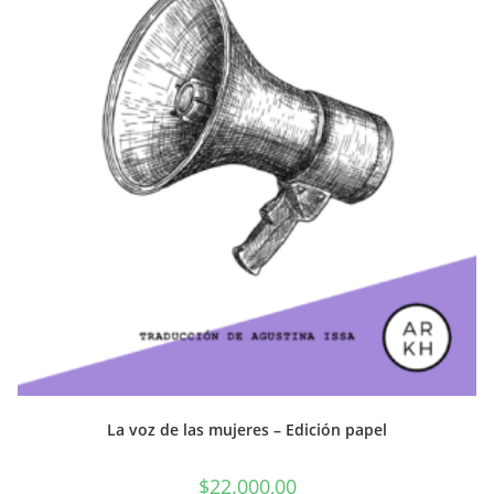
La voz de las mujeres – Edición papel
$
22.000,00