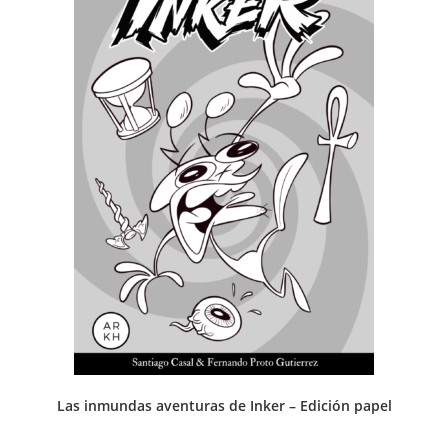
Las inmundas aventuras de Inker – Edición papel