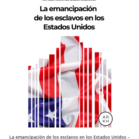
La emancipación de los esclavos en los Estados Unidos –