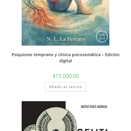
Psiquismo temprano y clínica psicosomática – Edición
digital
$
15.000,00
Añadir al carrito