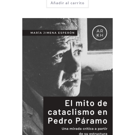
Añadir al carrito