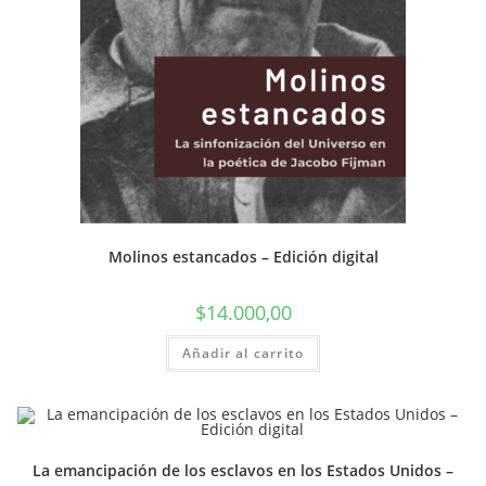
Molinos estancados – Edición digital
$
14.000,00
Añadir al carrito
La emancipación de los esclavos en los Estados Unidos –