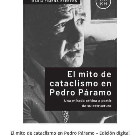
El mito de cataclismo en Pedro Páramo – Edición digital