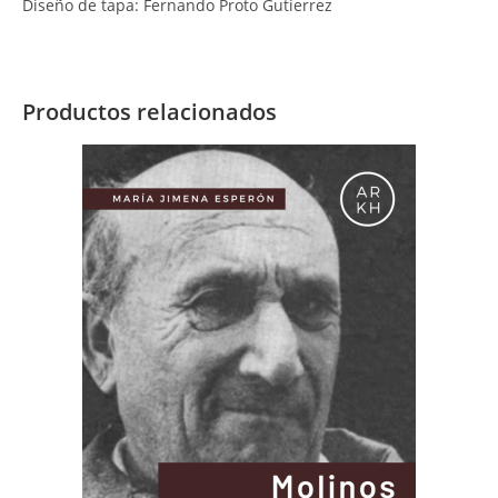
Diseño de tapa: Fernando Proto Gutierrez
Productos relacionados