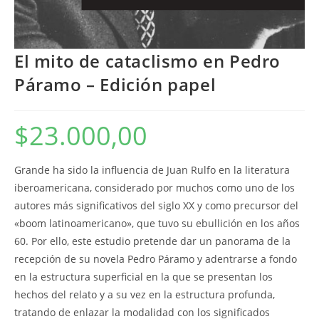
El mito de cataclismo en Pedro
Páramo – Edición papel
$
23.000,00
Grande ha sido la influencia de Juan Rulfo en la literatura
iberoamericana, considerado por muchos como uno de los
autores más significativos del siglo XX y como precursor del
«boom latinoamericano», que tuvo su ebullición en los años
60. Por ello, este estudio pretende dar un panorama de la
recepción de su novela Pedro Páramo y adentrarse a fondo
en la estructura superficial en la que se presentan los
hechos del relato y a su vez en la estructura profunda,
tratando de enlazar la modalidad con los significados