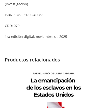
(Investigación)
ISBN: 978-631-00-4008-0
CDD: 070
1ra edición digital: noviembre de 2025
Productos relacionados