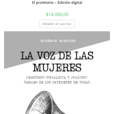
El proletario – Edición digital
$
14.000,00
Añadir al carrito