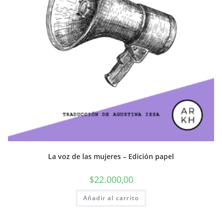
La voz de las mujeres – Edición papel
$
22.000,00
Añadir al carrito