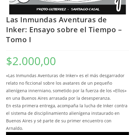
Las Inmundas Aventuras de
Inker: Ensayo sobre el Tiempo –
Tomo I
$
2.000,00
«Las Inmundas Aventuras de Inker» es el más desgarrador
relato no ficcional sobre los avatares de un pequeño
alienígena innerniano, sometido por la fuerza de los «Ellos»
en una Buenos Aires arrasada por la desesperanza.
En esta primera entrega, acompaña la lucha de Inker contra
el sistema de disciplinamiento alienígena instaurado en
Buenos Aires y sé parte de su primer encuentro con
Arnaldo.