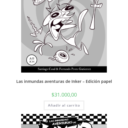
Las inmundas aventuras de Inker – Edición papel
$
31.000,00
Añadir al carrito