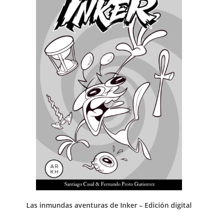
Las inmundas aventuras de Inker – Edición digital