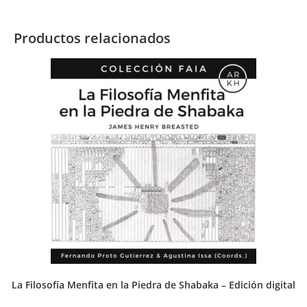
Productos relacionados
La Filosofía Menfita en la Piedra de Shabaka – Edición digital