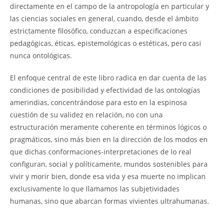
directamente en el campo de la antropología en particular y
las ciencias sociales en general, cuando, desde el ámbito
estrictamente filosófico, conduzcan a especificaciones
pedagógicas, éticas, epistemológicas o estéticas, pero casi
nunca ontológicas.
El enfoque central de este libro radica en dar cuenta de las
condiciones de posibilidad y efectividad de las ontologías
amerindias, concentrándose para esto en la espinosa
cuestión de su validez en relación, no con una
estructuración meramente coherente en términos lógicos o
pragmáticos, sino más bien en la dirección de los modos en
que dichas conformaciones-interpretaciones de lo real
configuran, social y políticamente, mundos sostenibles para
vivir y morir bien, donde esa vida y esa muerte no implican
exclusivamente lo que llamamos las subjetividades
humanas, sino que abarcan formas vivientes ultrahumanas.