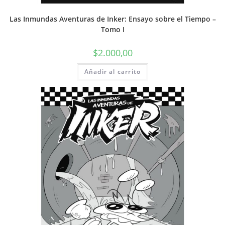
Las Inmundas Aventuras de Inker: Ensayo sobre el Tiempo –
Tomo I
$
2.000,00
Añadir al carrito