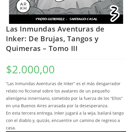
Las Inmundas Aventuras de
Inker: De Brujas, Tangos y
Quimeras – Tomo III
$
2.000,00
“Las Inmundas Aventuras de Inker” es el más desgarrador
relato no ficcional sobre los avatares de un pequeño
alienígena innerniano, sometido por la fuerza de los “Ellos”
en una Buenos Aires arrasada por la desesperanza.
En esta tercera entrega, Inker jugará a la wija, bailará tango
con el diablo y, quizás, encuentre un camino de regreso a
casa.