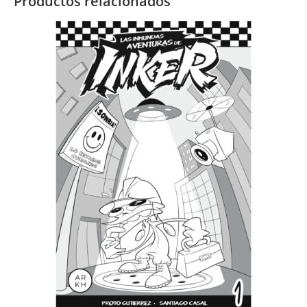
Productos relacionados