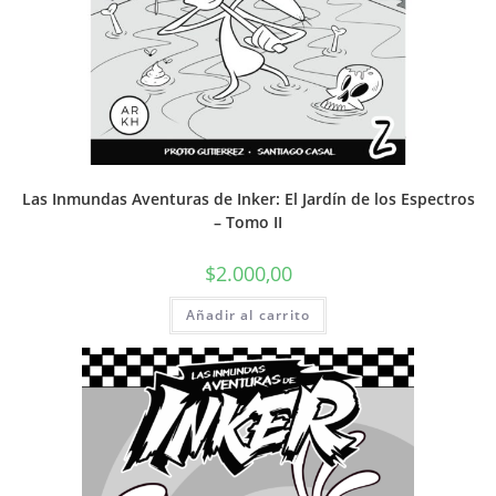
Las Inmundas Aventuras de Inker: El Jardín de los Espectros
– Tomo II
$
2.000,00
Añadir al carrito