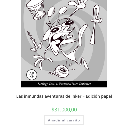
Las inmundas aventuras de Inker – Edición papel
$
31.000,00
Añadir al carrito