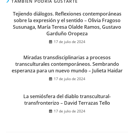
TAMBIÉN PODRÍA GUSTARTE
Tejiendo diálogos. Reflexiones contemporáneas
sobre la expresión y el sentido – Olivia Fragoso
Susunaga, María Teresa Olalde Ramos, Gustavo
Garduño Oropeza
17 de julio de 2024
Miradas transdisciplinarias a procesos
transculturales contemporáneos. Sembrando
esperanza para un nuevo mundo – Julieta Haidar
17 de julio de 2024
La semiósfera del diablo transcultural-
transfronterizo – David Terrazas Tello
17 de julio de 2024