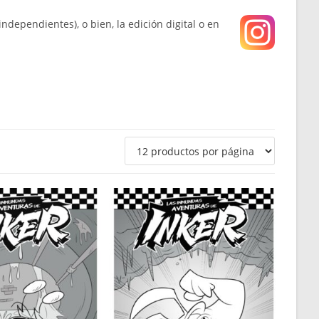
web
ndependientes), o bien, la edición digital o en