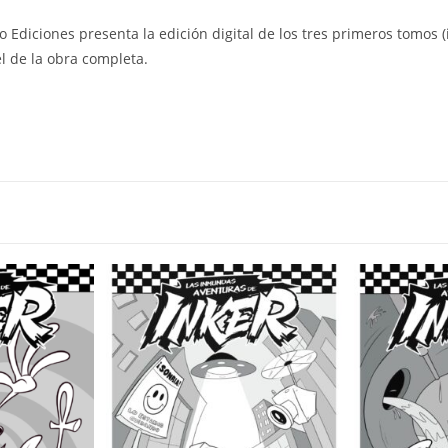
o Ediciones presenta la edición digital de los tres primeros tomos (i
l de la obra completa.