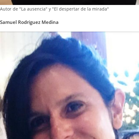
Autor de "La ausencia" y "El despertar de la mirada"
Samuel Rodríguez Medina