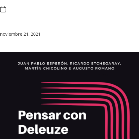
noviembre 21, 2021