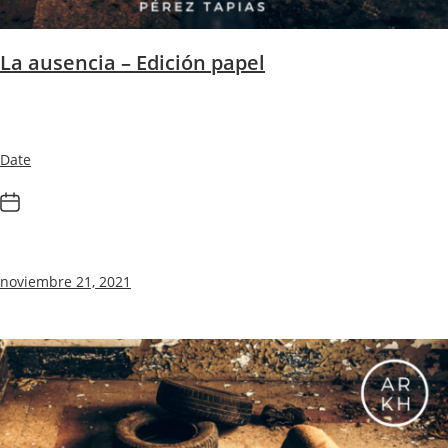
La ausencia – Edición papel
Date
noviembre 21, 2021