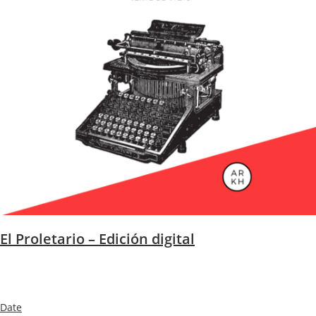
El Proletario – Edición digital
Date