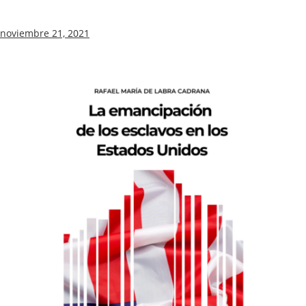
noviembre 21, 2021