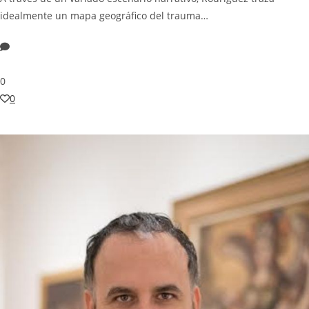
idealmente un mapa geográfico del trauma…
0
0