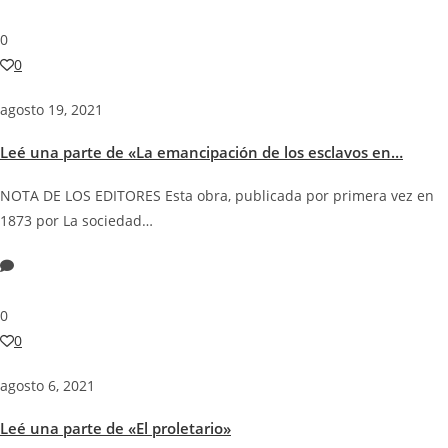
0
0
agosto 19, 2021
Leé una parte de «La emancipación de los esclavos en…
NOTA DE LOS EDITORES Esta obra, publicada por primera vez en
1873 por La sociedad…
0
0
agosto 6, 2021
Leé una parte de «El proletario»