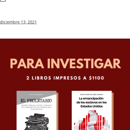
diciembre 13, 2021