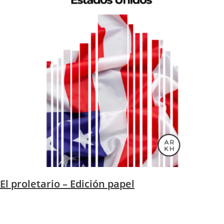
El proletario – Edición papel