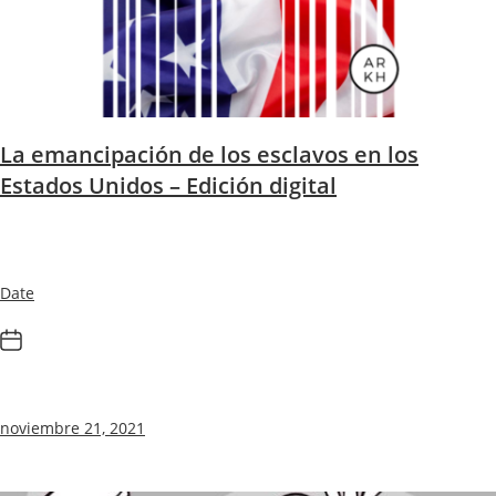
La emancipación de los esclavos en los
Estados Unidos – Edición digital
Date
noviembre 21, 2021