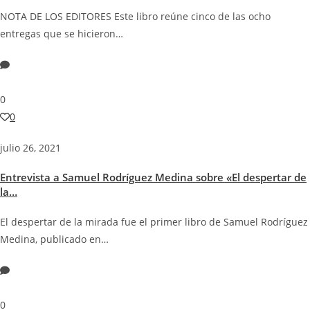
NOTA DE LOS EDITORES Este libro reúne cinco de las ocho
entregas que se hicieron…
0
0
julio 26, 2021
Entrevista a Samuel Rodríguez Medina sobre «El despertar de
la…
El despertar de la mirada fue el primer libro de Samuel Rodríguez
Medina, publicado en…
0