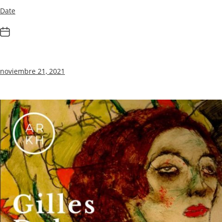
Date
noviembre 21, 2021