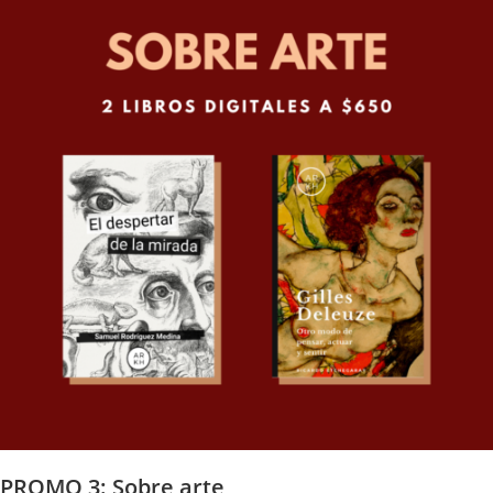
PROMO 3: Sobre arte