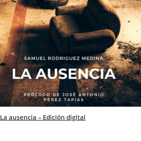
La ausencia – Edición digital