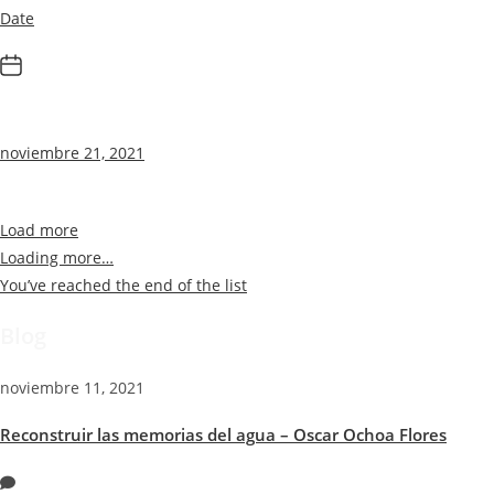
Date
noviembre 21, 2021
Load more
Loading more…
You’ve reached the end of the list
Blog
noviembre 11, 2021
Reconstruir las memorias del agua – Oscar Ochoa Flores