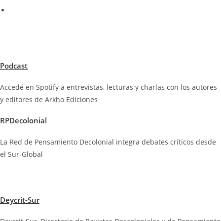
Podcast
Accedé en Spotify a entrevistas, lecturas y charlas con los autores
y editores de Arkho Ediciones
RPDecolonial
La Red de Pensamiento Decolonial integra debates críticos desde
el Sur-Global
Deycrit-Sur