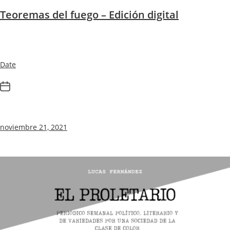
Teoremas del fuego – Edición digital
Date
noviembre 21, 2021