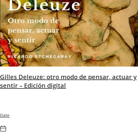
Gilles Deleuze: otro modo de pensar, actuar y
sentir – Edición digital
Date