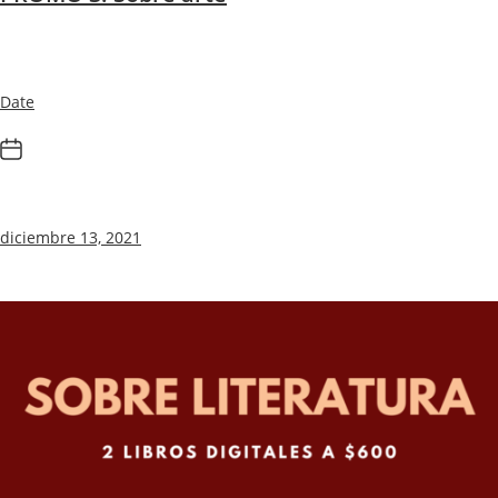
Date
diciembre 13, 2021