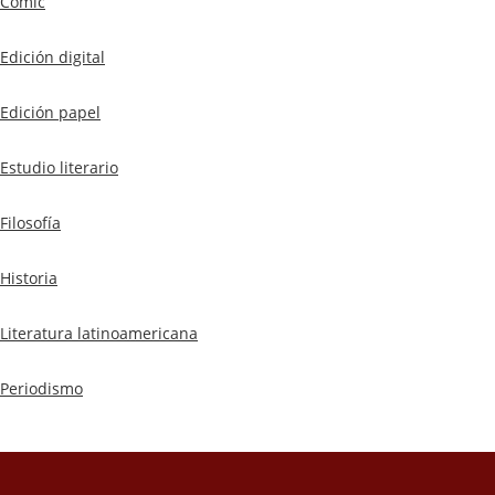
Cómic
Edición digital
Edición papel
Estudio literario
Filosofía
Historia
Literatura latinoamericana
Periodismo