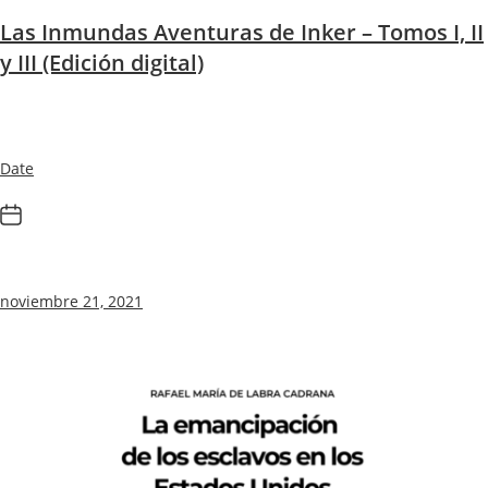
Las Inmundas Aventuras de Inker – Tomos I, II
y III (Edición digital)
Date
noviembre 21, 2021