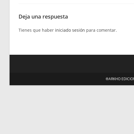
Deja una respuesta
Tienes que haber
iniciado sesión
para comentar.
®ARKHO EDICIONE