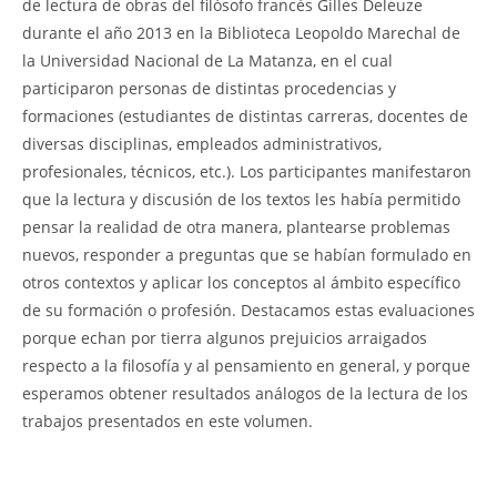
de lectura de obras del filósofo francés Gilles Deleuze
durante el año 2013 en la Biblioteca Leopoldo Marechal de
la Universidad Nacional de La Matanza, en el cual
participaron personas de distintas procedencias y
formaciones (estudiantes de distintas carreras, docentes de
diversas disciplinas, empleados administrativos,
profesionales, técnicos, etc.). Los participantes manifestaron
que la lectura y discusión de los textos les había permitido
pensar la realidad de otra manera, plantearse problemas
nuevos, responder a preguntas que se habían formulado en
otros contextos y aplicar los conceptos al ámbito específico
de su formación o profesión. Destacamos estas evaluaciones
porque echan por tierra algunos prejuicios arraigados
respecto a la filosofía y al pensamiento en general, y porque
esperamos obtener resultados análogos de la lectura de los
trabajos presentados en este volumen.