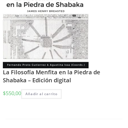
La Filosofía Menfita en la Piedra de
Shabaka – Edición digital
$
550,00
Añadir al carrito