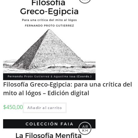
Filosofía Greco-Egipcia: para una crítica del
mito al lógos – Edición digital
$
450,00
Añadir al carrito