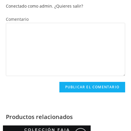
Conectado como admin
.
¿Quieres salir?
Comentario
Productos relacionados