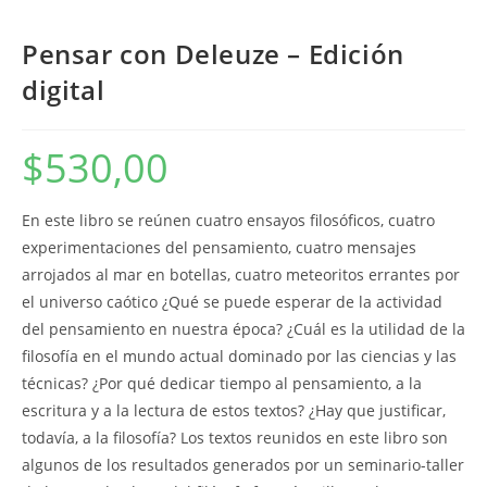
Pensar con Deleuze – Edición
digital
$
530,00
En este libro se reúnen cuatro ensayos filosóficos, cuatro
experimentaciones del pensamiento, cuatro mensajes
arrojados al mar en botellas, cuatro meteoritos errantes por
el universo caótico ¿Qué se puede esperar de la actividad
del pensamiento en nuestra época? ¿Cuál es la utilidad de la
filosofía en el mundo actual dominado por las ciencias y las
técnicas? ¿Por qué dedicar tiempo al pensamiento, a la
escritura y a la lectura de estos textos? ¿Hay que justificar,
todavía, a la filosofía? Los textos reunidos en este libro son
algunos de los resultados generados por un seminario-taller