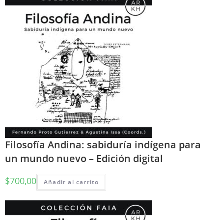
Filosofía Andina: sabiduría indígena para
un mundo nuevo – Edición digital
$
700,00
Añadir al carrito