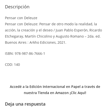
Descripción
Pensar con Deleuze
Pensar con Deleuze: Pensar de otro modo la realidad, la
acción, la creación y el deseo / Juan Pablo Esperón, Ricardo
Etchegaray, Martín Chicolino y Augusto Romano – 2da. ed.
Buenos Aires : Arkho Ediciones, 2021.
ISBN: 978-987-86-7666-1
CDD: 140
Accedé a la Edición Internacional en Papel a través de
nuestra Tienda en Amazon ¡Clic Aquí!
Deja una respuesta