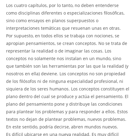
Los cuatro capítulos, por lo tanto, no deben entenderse
como disciplinas diferentes o especializaciones filosóficas,
sino como ensayos en planos superpuestos o
interpretaciones temáticas que resuenan unas en otras.
Por supuesto, en todos ellos se trabaja con nociones, se
apropian pensamientos, se crean conceptos. No se trata de
representar la realidad o de imaginar las cosas. Los
conceptos no solamente nos instalan en un mundo, sino
que también son las herramientas por las que la realidad (y
nosotros en ella) deviene. Los conceptos no son propiedad
de los filósofos ni de ninguna especialidad profesional, ni
siquiera de los seres humanos. Los conceptos constituyen el
plano dentro del cual se produce y actúa el pensamiento. El
plano del pensamiento pone y distribuye las condiciones
para plantear los problemas y para responder a ellos. Estos
textos no dejan de plantear problemas, nuevos problemas.
En este sentido, podría decirse, abren mundos nuevos.
Es difícil ubicarse en una nueva realidad. Es muy difícil