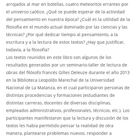
arrojados al mar en botellas, cuatro meteoritos errantes por
el universo caótico. ¿Qué se puede esperar de la actividad
del pensamiento en nuestra época? ¿Cuál es la utilidad de la
filosofía en el mundo actual dominado por las ciencias y las
técnicas? ¿Por qué dedicar tiempo al pensamiento, a la
escritura y a la lectura de estos textos? ¿Hay que justificar,
todavía, a la filosofía?
Los textos reunidos en este libro son algunos de los
resultados generados por un seminario-taller de lectura de
obras del filósofo francés Gilles Deleuze durante el año 2013
en la Biblioteca Leopoldo Marechal de la Universidad
Nacional de La Matanza, en el cual participaron personas de
distintas procedencias y formaciones (estudiantes de
distintas carreras, docentes de diversas disciplinas,
empleados administrativos, profesionales, técnicos, etc.). Los
participantes manifestaron que la lectura y discusión de los
textos les había permitido pensar la realidad de otra
manera, plantearse problemas nuevos, responder a