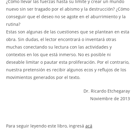
¿Cómo llevar las fuerzas hasta su límite y crear un mundo
nuevo sin ser tragado por el abismo y la destrucción? ¿Cómo
conseguir que el deseo no se agote en el aburrimiento y la
rutina?
Estas son algunas de las cuestiones que se plantean en esta
obra. Sin dudas, el lector encontrará o inventará otras
muchas conectando su lectura con las actividades y
contextos en los que está inmerso. No es posible ni
deseable limitar o pautar esta proliferación. Por el contrario,
nuestra pretensión es recibir algunos ecos y reflujos de los
movimientos generados por el texto.
Dr. Ricardo Etchegaray
Noviembre de 2013
Para seguir leyendo este libro, ingresá
acá