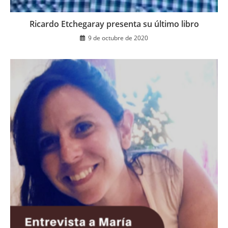
Ricardo Etchegaray presenta su último libro
9 de octubre de 2020