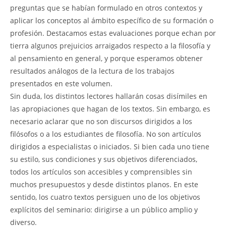
preguntas que se habían formulado en otros contextos y
aplicar los conceptos al ámbito específico de su formación o
profesión. Destacamos estas evaluaciones porque echan por
tierra algunos prejuicios arraigados respecto a la filosofía y
al pensamiento en general, y porque esperamos obtener
resultados análogos de la lectura de los trabajos
presentados en este volumen.
Sin duda, los distintos lectores hallarán cosas disímiles en
las apropiaciones que hagan de los textos. Sin embargo, es
necesario aclarar que no son discursos dirigidos a los
filósofos o a los estudiantes de filosofía. No son artículos
dirigidos a especialistas o iniciados. Si bien cada uno tiene
su estilo, sus condiciones y sus objetivos diferenciados,
todos los artículos son accesibles y comprensibles sin
muchos presupuestos y desde distintos planos. En este
sentido, los cuatro textos persiguen uno de los objetivos
explícitos del seminario: dirigirse a un público amplio y
diverso.