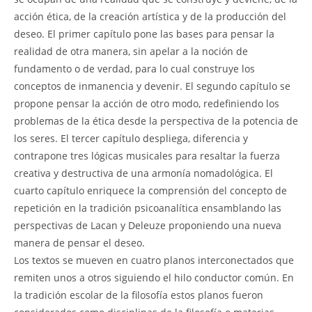
acción ética, de la creación artística y de la producción del
deseo. El primer capítulo pone las bases para pensar la
realidad de otra manera, sin apelar a la noción de
fundamento o de verdad, para lo cual construye los
conceptos de inmanencia y devenir. El segundo capítulo se
propone pensar la acción de otro modo, redefiniendo los
problemas de la ética desde la perspectiva de la potencia de
los seres. El tercer capítulo despliega, diferencia y
contrapone tres lógicas musicales para resaltar la fuerza
creativa y destructiva de una armonía nomadológica. El
cuarto capítulo enriquece la comprensión del concepto de
repetición en la tradición psicoanalítica ensamblando las
perspectivas de Lacan y Deleuze proponiendo una nueva
manera de pensar el deseo.
Los textos se mueven en cuatro planos interconectados que
remiten unos a otros siguiendo el hilo conductor común. En
la tradición escolar de la filosofía estos planos fueron