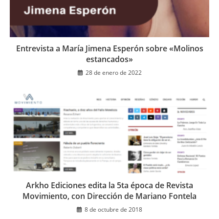
Entrevista a María Jimena Esperón sobre «Molinos
estancados»
28 de enero de 2022
Arkho Ediciones edita la 5ta época de Revista
Movimiento, con Dirección de Mariano Fontela
8 de octubre de 2018