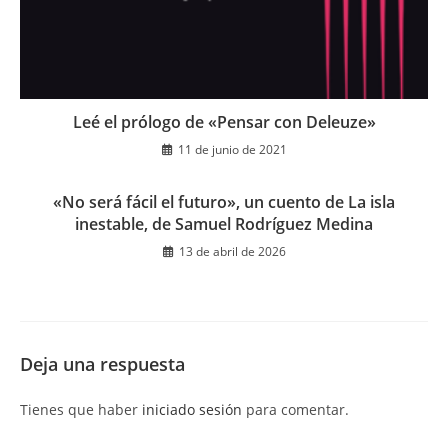
Leé el prólogo de «Pensar con Deleuze»
11 de junio de 2021
«No será fácil el futuro», un cuento de La isla
inestable, de Samuel Rodríguez Medina
13 de abril de 2026
Deja una respuesta
Tienes que haber
iniciado sesión
para comentar.