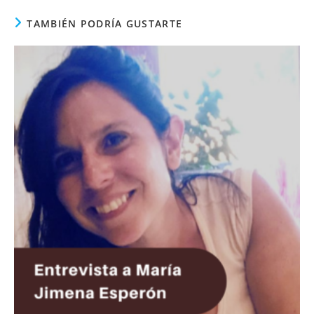
TAMBIÉN PODRÍA GUSTARTE