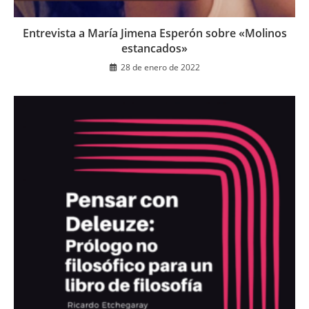
Entrevista a María Jimena Esperón sobre «Molinos
estancados»
28 de enero de 2022