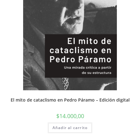
El mito de cataclismo en Pedro Páramo – Edición digital
$
14.000,00
Añadir al carrito