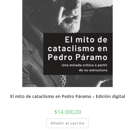
El mito de cataclismo en Pedro Páramo – Edición digital
$
14.000,00
Añadir al carrito