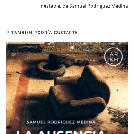
inestable, de Samuel Rodríguez Medina
TAMBIÉN PODRÍA GUSTARTE