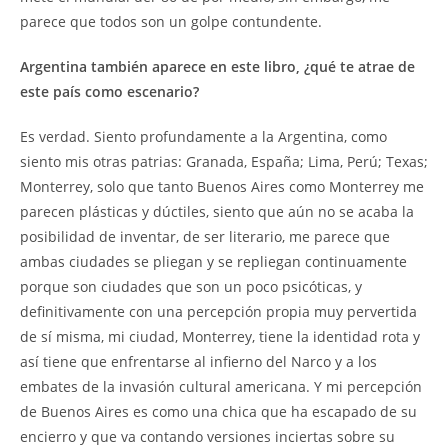
parece que todos son un golpe contundente.
Argentina también aparece en este libro, ¿qué te atrae de
este país como escenario?
Es verdad. Siento profundamente a la Argentina, como
siento mis otras patrias: Granada, España; Lima, Perú; Texas;
Monterrey, solo que tanto Buenos Aires como Monterrey me
parecen plásticas y dúctiles, siento que aún no se acaba la
posibilidad de inventar, de ser literario, me parece que
ambas ciudades se pliegan y se repliegan continuamente
porque son ciudades que son un poco psicóticas, y
definitivamente con una percepción propia muy pervertida
de sí misma, mi ciudad, Monterrey, tiene la identidad rota y
así tiene que enfrentarse al infierno del Narco y a los
embates de la invasión cultural americana. Y mi percepción
de Buenos Aires es como una chica que ha escapado de su
encierro y que va contando versiones inciertas sobre su