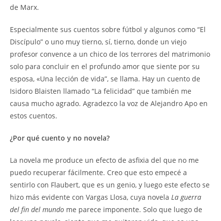
de Marx.
Especialmente sus cuentos sobre fútbol y algunos como “El
Discípulo” o uno muy tierno, sí, tierno, donde un viejo
profesor convence a un chico de los terrores del matrimonio
solo para concluir en el profundo amor que siente por su
esposa, «Una lección de vida”, se llama. Hay un cuento de
Isidoro Blaisten llamado “La felicidad” que también me
causa mucho agrado. Agradezco la voz de Alejandro Apo en
estos cuentos.
¿Por qué cuento y no novela?
La novela me produce un efecto de asfixia del que no me
puedo recuperar fácilmente. Creo que esto empecé a
sentirlo con Flaubert, que es un genio, y luego este efecto se
hizo más evidente con Vargas Llosa, cuya novela
La guerra
del fin del mundo
me parece imponente. Solo que luego de