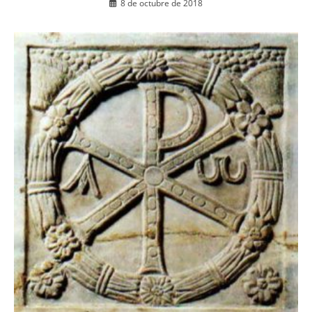
8 de octubre de 2018