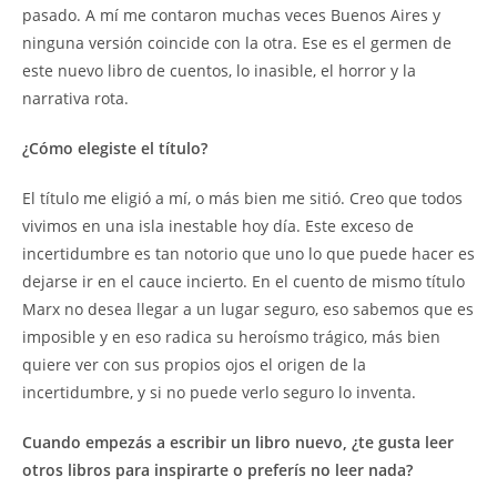
pasado. A mí me contaron muchas veces Buenos Aires y
ninguna versión coincide con la otra. Ese es el germen de
este nuevo libro de cuentos, lo inasible, el horror y la
narrativa rota.
¿Cómo elegiste el título?
El título me eligió a mí, o más bien me sitió. Creo que todos
vivimos en una isla inestable hoy día. Este exceso de
incertidumbre es tan notorio que uno lo que puede hacer es
dejarse ir en el cauce incierto. En el cuento de mismo título
Marx no desea llegar a un lugar seguro, eso sabemos que es
imposible y en eso radica su heroísmo trágico, más bien
quiere ver con sus propios ojos el origen de la
incertidumbre, y si no puede verlo seguro lo inventa.
Cuando empezás a escribir un libro nuevo, ¿te gusta leer
otros libros para inspirarte o preferís no leer nada?