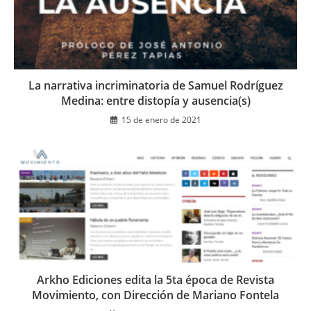
La narrativa incriminatoria de Samuel Rodríguez
Medina: entre distopía y ausencia(s)
15 de enero de 2021
Arkho Ediciones edita la 5ta época de Revista
Movimiento, con Dirección de Mariano Fontela