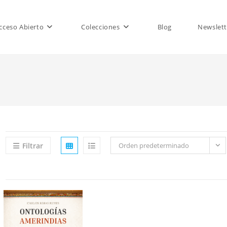
cceso Abierto
Colecciones
Blog
Newslett
Filtrar
Orden predeterminado