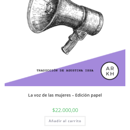
La voz de las mujeres – Edición papel
$
22.000,00
Añadir al carrito