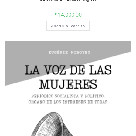
$
14.000,00
Añadir al carrito