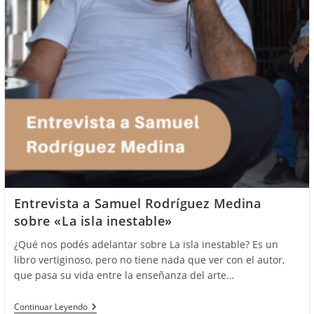
Entrevista a Samuel Rodríguez Medina
sobre «La isla inestable»
¿Qué nos podés adelantar sobre La isla inestable? Es un
libro vertiginoso, pero no tiene nada que ver con el autor,
que pasa su vida entre la enseñanza del arte…
Entrevista
Continuar Leyendo