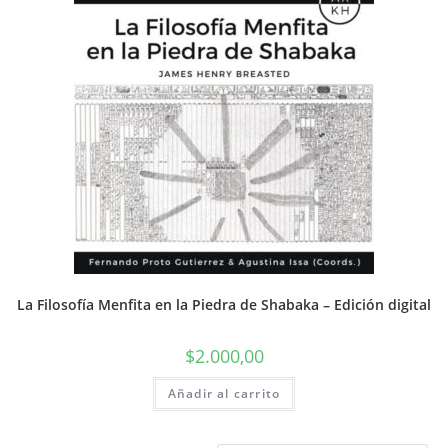
La Filosofía Menfita en la Piedra de Shabaka – Edición digital
$
2.000,00
Añadir al carrito