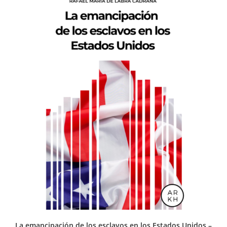
La emancipación de los esclavos en los Estados Unidos –