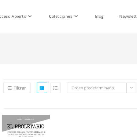
cceso Abierto
Colecciones
Blog
Newslett
Filtrar
Orden predeterminado