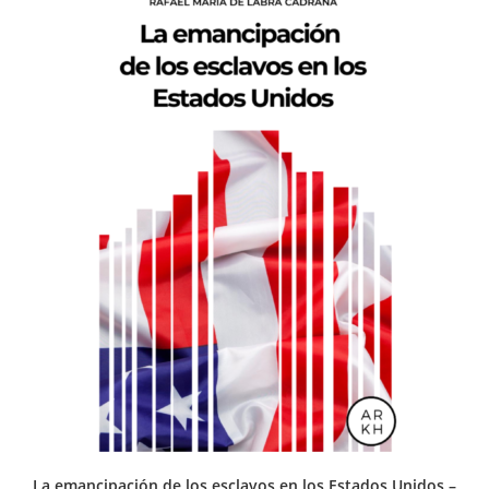
La emancipación de los esclavos en los Estados Unidos –