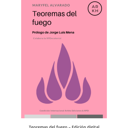
Teoremas del fuego – Edición digital