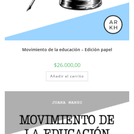
Movimiento de la educación – Edición papel
$
26.000,00
Añadir al carrito