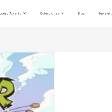
cceso Abierto
Colecciones
Blog
Newslett