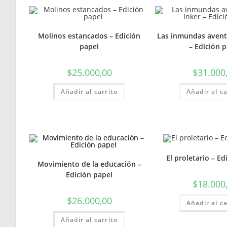
Molinos estancados – Edición
Las inmundas avent
papel
– Edición 
$
25.000,00
$
31.000
Añadir al carrito
Añadir al ca
El proletario – Ed
Movimiento de la educación –
Edición papel
$
18.000
$
26.000,00
Añadir al ca
Añadir al carrito