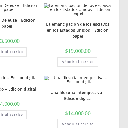
web
 Deleuze – Edición
La emancipación de los esclavos
papel
en los Estados Unidos – Edición
papel
3.500,00
$
19.000,00
ir al carrito
Añadir al carrito
do – Edición digital
Una filosofía intempestiva –
Edición digital
4.000,00
$
14.000,00
ir al carrito
Añadir al carrito