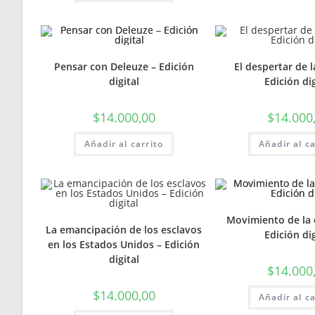
Pensar con Deleuze – Edición
El despertar de l
digital
Edición dig
$
14.000,00
$
14.000
Añadir al carrito
Añadir al ca
Movimiento de la 
La emancipación de los esclavos
Edición dig
en los Estados Unidos – Edición
digital
$
14.000
$
14.000,00
Añadir al ca